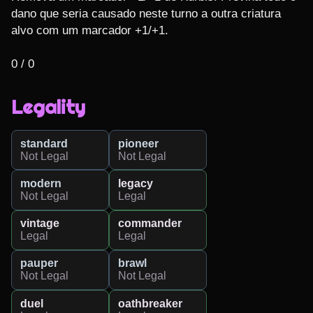
dano que seria causado neste turno a outra criatura 
alvo com um marcador +1/+1.

0 / 0
Legality
standard
pioneer
Not Legal
Not Legal
modern
legacy
Not Legal
Legal
vintage
commander
Legal
Legal
pauper
brawl
Not Legal
Not Legal
duel
oathbreaker