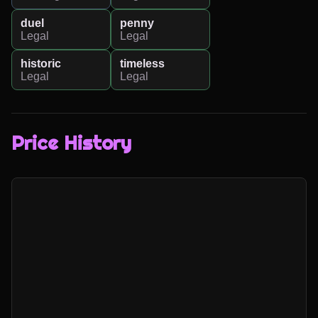
duel
penny
Legal
Legal
historic
timeless
Legal
Legal
Price History