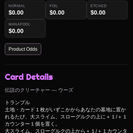
NORMAL
FOIL
ETCHED
$0.00
$0.00
$0.00
MANAPOOL
$0.00
Product Odds
Card Details
伝説のクリーチャー — ウーズ
トランプル

土地・カード１枚がいずこかからあなたの墓地に置か
れるたび、大スライム、スローグルクの上に＋１/＋１
カウンター１個を置く。

大スライム、スローグルクの上から＋１/＋１カウンタ