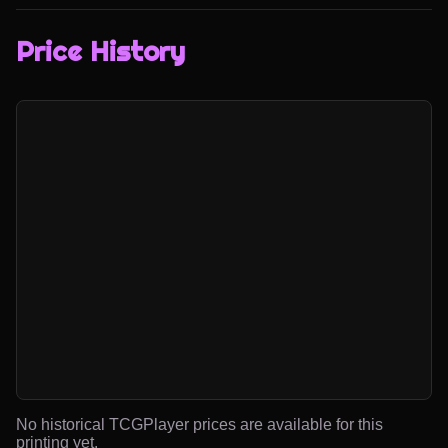
Price History
No historical TCGPlayer prices are available for this
printing yet.