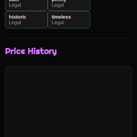
Legal
Legal
historic
timeless
Legal
Legal
Price History