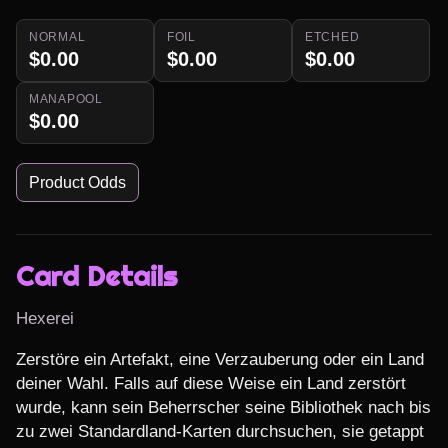
NORMAL
FOIL
ETCHED
$0.00
$0.00
$0.00
MANAPOOL
$0.00
Product Odds
Card Details
Hexerei
Zerstöre ein Artefakt, eine Verzauberung oder ein Land 
deiner Wahl. Falls auf diese Weise ein Land zerstört 
wurde, kann sein Beherrscher seine Bibliothek nach bis 
zu zwei Standardland-Karten durchsuchen, sie getappt 