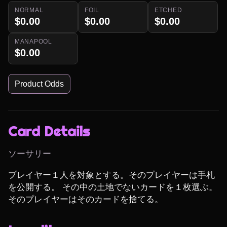
NORMAL
FOIL
ETCHED
$0.00
$0.00
$0.00
MANAPOOL
$0.00
Product Odds
Card Details
ソーサリー
プレイヤー１人を対象とする。そのプレイヤーは手札
を公開する。 その中の土地でないカードを１枚選ぶ。 
そのプレイヤーはそのカードを捨てる。