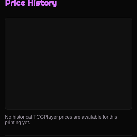
Price History
No historical TCGPlayer prices are available for this
printing yet.