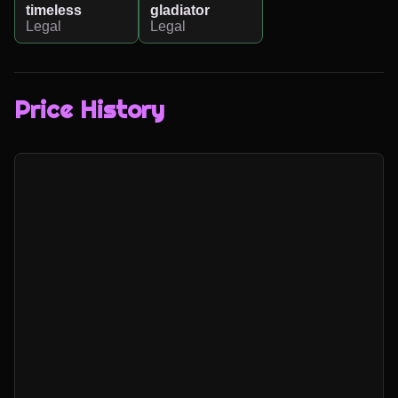
timeless
gladiator
Legal
Legal
Price History