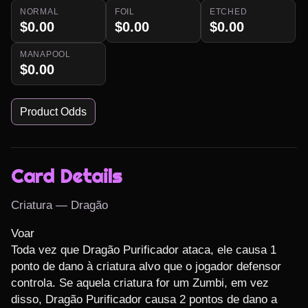
NORMAL
FOIL
ETCHED
$0.00
$0.00
$0.00
MANAPOOL
$0.00
Product Odds
Card Details
Criatura — Dragão
Voar

Toda vez que Dragão Purificador ataca, ele causa 1 
ponto de dano à criatura alvo que o jogador defensor 
controla. Se aquela criatura for um Zumbi, em vez 
disso, Dragão Purificador causa 2 pontos de dano a 