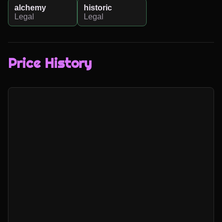
alchemy
historic
Legal
Legal
Price History