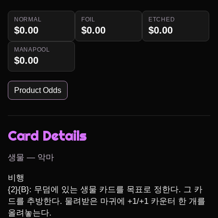
NORMAL
FOIL
ETCHED
$0.00
$0.00
$0.00
MANAPOOL
$0.00
Product Odds
Card Details
생물 — 악마
비행

{2}{B}: 무덤에 있는 생물 카드를 목표로 정한다. 그 카
드를 추방한다. 물려받은 마귀에 +1/+1 카운터 한 개를 
올려놓는다.
