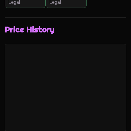
Legal
Legal
Price History