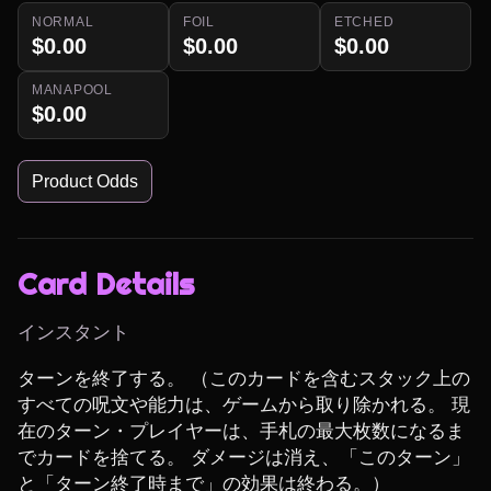
NORMAL
FOIL
ETCHED
$0.00
$0.00
$0.00
MANAPOOL
$0.00
Product Odds
Card Details
インスタント
ターンを終了する。 （このカードを含むスタック上の
すべての呪文や能力は、ゲームから取り除かれる。 現
在のターン・プレイヤーは、手札の最大枚数になるま
でカードを捨てる。 ダメージは消え、「このターン」
と「ターン終了時まで」の効果は終わる。）