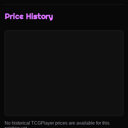
Price History
No historical TCGPlayer prices are available for this