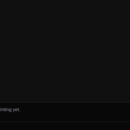
inting yet.