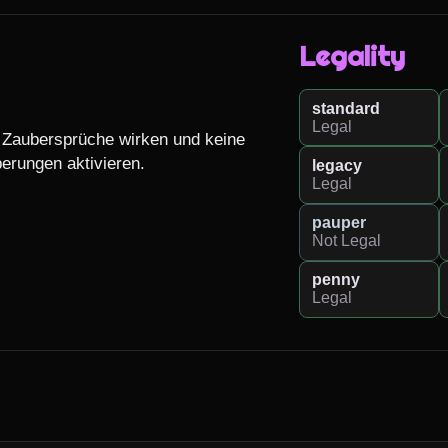
Legality
standard
Legal
Zaubersprüche wirken und keine 
erungen aktivieren.

legacy
Legal
pauper
Not Legal
penny
Legal