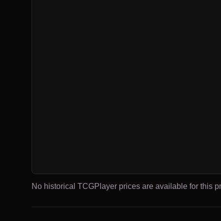
No historical TCGPlayer prices are available for this pr