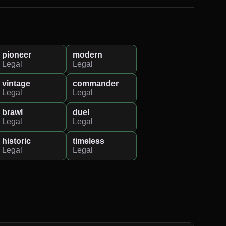
pioneer
modern
Legal
Legal
vintage
commander
Legal
Legal
brawl
duel
Legal
Legal
historic
timeless
Legal
Legal