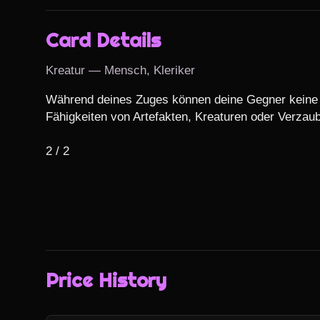
Card Details
Kreatur — Mensch, Kleriker
Während deines Zuges können deine Gegner keine 
Fähigkeiten von Artefakten, Kreaturen oder Verzaub
2 / 2
Price History