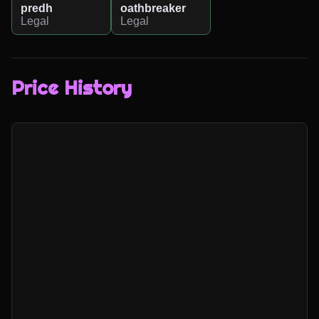
predh
oathbreaker
Legal
Legal
Price History