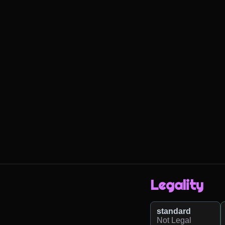
Legality
standard
Not Legal