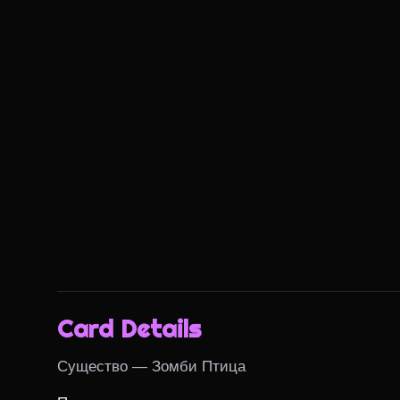
Card Details
Существо — Зомби Птица