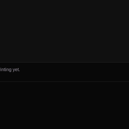
inting yet.