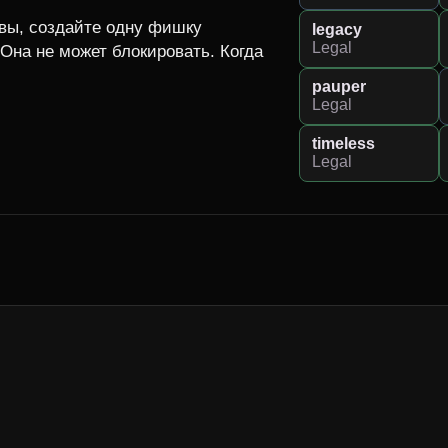
вы, создайте одну фишку 
legacy
Legal
Она не может блокировать. Когда 
pauper
Legal
timeless
Legal