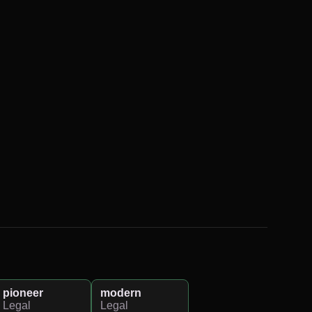
pioneer
modern
Legal
Legal