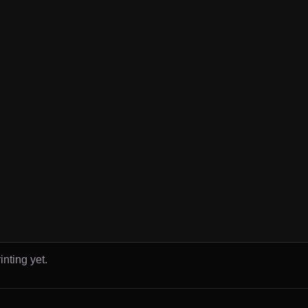
inting yet.