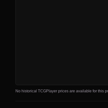
No historical TCGPlayer prices are available for this pr