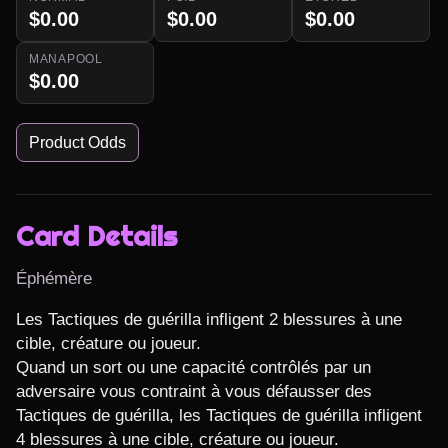
$0.00
$0.00
$0.00
MANAPOOL
$0.00
Product Odds
Card Details
Éphémère
Les Tactiques de guérilla infligent 2 blessures à une 
cible, créature ou joueur.

Quand un sort ou une capacité contrôlés par un 
adversaire vous contraint à vous défausser des 
Tactiques de guérilla, les Tactiques de guérilla infligent 
4 blessures à une cible, créature ou joueur.