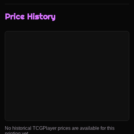
Price History
No historical TCGPlayer prices are available for this
printing yet.