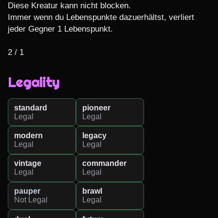
Diese Kreatur kann nicht blocken.

Immer wenn du Lebenspunkte dazuerhältst, verliert 
jeder Gegner 1 Lebenspunkt.

2 / 1
Legality
standard
pioneer
Legal
Legal
modern
legacy
Legal
Legal
vintage
commander
Legal
Legal
pauper
brawl
Not Legal
Legal