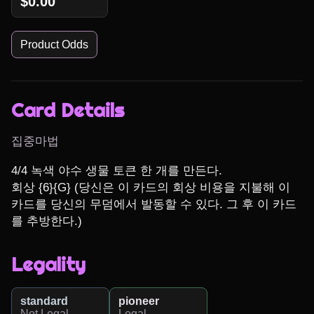
$0.00
Product Odds
Card Details
집중마법
4/4 녹색 야수 생물 토큰 한 개를 만든다.

회상 {6}{G} (당신은 이 카드의 회상 비용을 지불해 이 
카드를 당신의 무덤에서 발동할 수 있다. 그 후 이 카드
를 추방한다.)
Legality
standard
pioneer
Not Legal
Legal