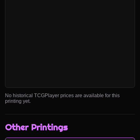
No historical TCGPlayer prices are available for this
printing yet.
Other Printings