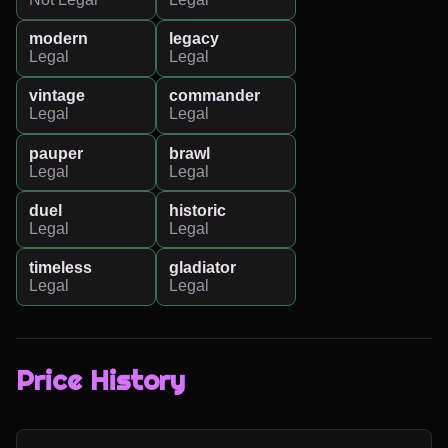
modern
legacy
Legal
Legal
vintage
commander
Legal
Legal
pauper
brawl
Legal
Legal
duel
historic
Legal
Legal
timeless
gladiator
Legal
Legal
Price History