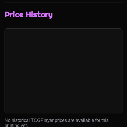
Price History
No historical TCGPlayer prices are available for this
printing yet.