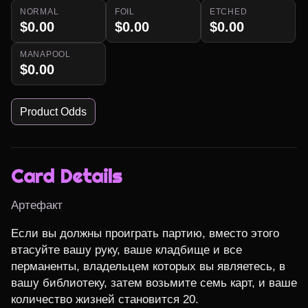
NORMAL
FOIL
ETCHED
$0.00
$0.00
$0.00
MANAPOOL
$0.00
Product Odds
Card Details
Артефакт
Если вы должны проиграть партию, вместо этого 
втасуйте вашу руку, ваше кладбище и все 
перманенты, владельцем которых вы являетесь, в 
вашу библиотеку, затем возьмите семь карт, и ваше 
количество жизней становится 20.