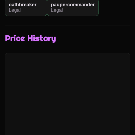
oathbreaker
paupercommander
Legal
Legal
Price History