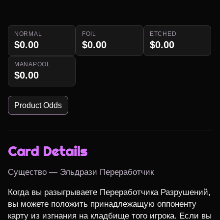
NORMAL
FOIL
ETCHED
$0.00
$0.00
$0.00
MANAPOOL
$0.00
Product Odds
Card Details
Существо — Эльдрази Переработчик
Когда вы разыгрываете Переработчика Разрушений, 
вы можете положить принадлежащую оппоненту 
карту из изгнания на кладбище того игрока. Если вы 