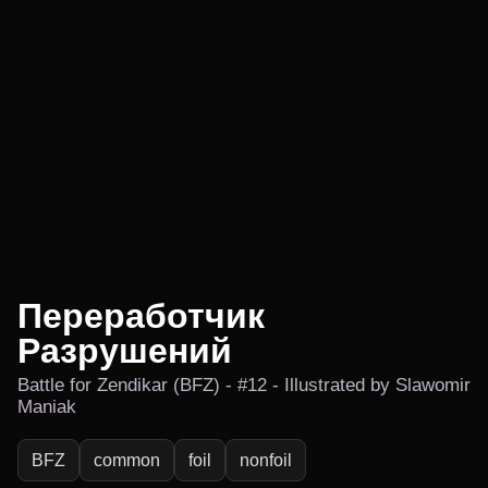
Переработчик
Разрушений
Battle for Zendikar (BFZ) - #12 - Illustrated by Slawomir
Maniak
BFZ
common
foil
nonfoil