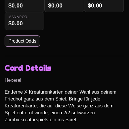
$0.00
$0.00
$0.00
MANAPOOL
$0.00
Product Odds
Card Details
Hexerei
Entferne X Kreaturenkarten deiner Wahl aus deinem 
Friedhof ganz aus dem Spiel. Bringe für jede 
Kreaturenkarte, die auf diese Weise ganz aus dem 
Spiel entfernt wurde, einen 2/2 schwarzen 
Zombiekreaturspielstein ins Spiel.