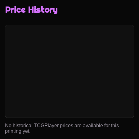
Price History
No historical TCGPlayer prices are available for this
printing yet.