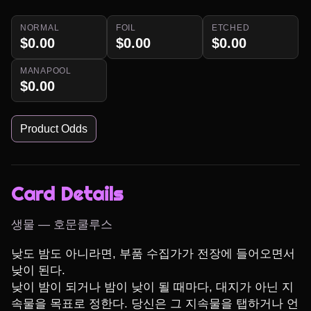
NORMAL
FOIL
ETCHED
$0.00
$0.00
$0.00
MANAPOOL
$0.00
Product Odds
Card Details
생물 — 호문쿨루스
낮도 밤도 아니라면, 부품 수집가가 전장에 들어오면서 
낮이 된다.

낮이 밤이 되거나 밤이 낮이 될 때마다, 대지가 아닌 지
속물을 목표로 정한다. 당신은 그 지속물을 탭하거나 언