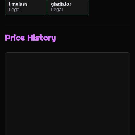
timeless
gladiator
Legal
Legal
Price History