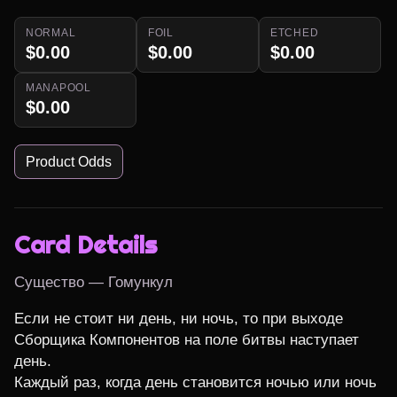
NORMAL
FOIL
ETCHED
$0.00
$0.00
$0.00
MANAPOOL
$0.00
Product Odds
Card Details
Существо — Гомункул
Если не стоит ни день, ни ночь, то при выходе 
Сборщика Компонентов на поле битвы наступает 
день.

Каждый раз, когда день становится ночью или ночь 