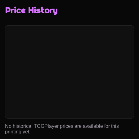
Price History
No historical TCGPlayer prices are available for this
printing yet.