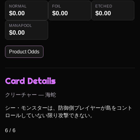
NORMAL
FOIL
ETCHED
$0.00
$0.00
$0.00
MANAPOOL
$0.00
Product Odds
Card Details
クリーチャー — 海蛇
シー・モンスターは、防御側プレイヤーが島をコント
ロールしていない限り攻撃できない。

6 / 6