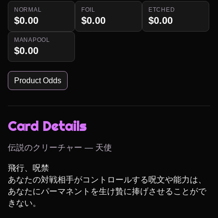
NORMAL
FOIL
ETCHED
$0.00
$0.00
$0.00
MANAPOOL
$0.00
Product Odds
Card Details
伝説のクリーチャー — 天使
飛行、呪禁

あなたの対戦相手がコントロールする呪文や能力は、
あなたにパーマネントを生け贄に捧げさせることがで
きない。
