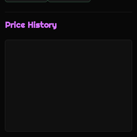
Price History