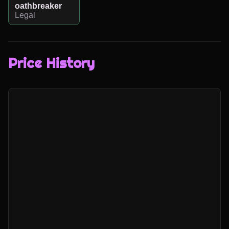
oathbreaker
Legal
Price History