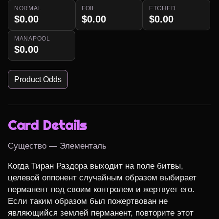
NORMAL
FOIL
ETCHED
$0.00
$0.00
$0.00
MANAPOOL
$0.00
Product Odds
Card Details
Существо — Элементаль
Когда Тиран Раздора выходит на поле битвы, 
целевой оппонент случайным образом выбирает 
перманент под своим контролем и жертвует его. 
Если таким образом был пожертвован не 
являющийся землей перманент, повторите этот 