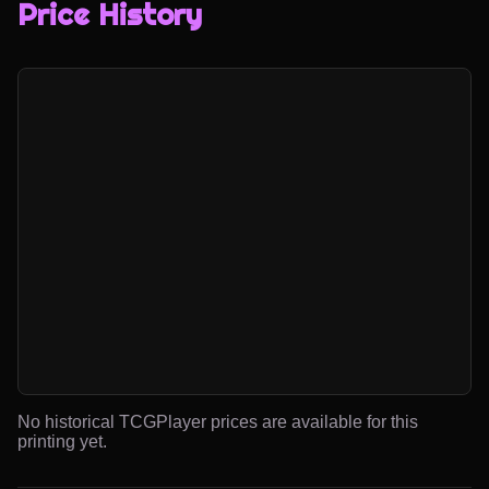
Price History
No historical TCGPlayer prices are available for this
printing yet.