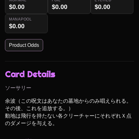
$0.00
$0.00
$0.00
MANAPOOL
$0.00
Product Odds
Card Details
ソーサリー
余波（この呪文はあなたの墓地からのみ唱えられる。
その後、これを追放する。）

動地は飛行を持たない各クリーチャーにそれぞれＸ点
のダメージを与える。