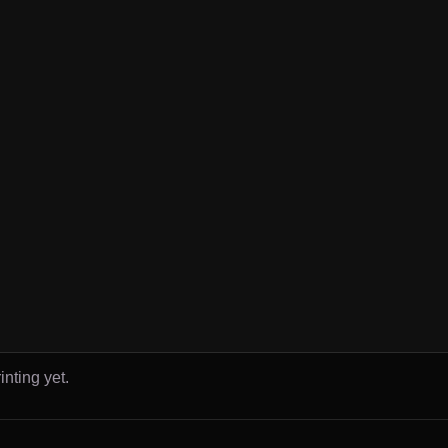
inting yet.