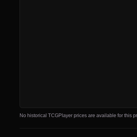
No historical TCGPlayer prices are available for this pr