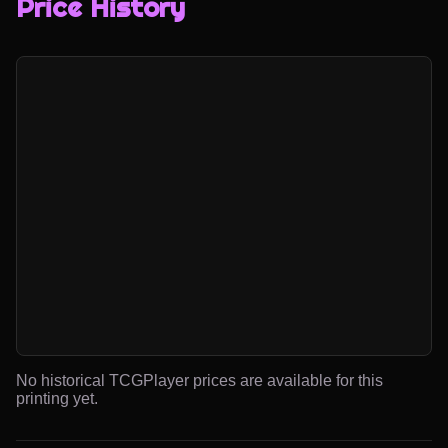
Price History
No historical TCGPlayer prices are available for this
printing yet.