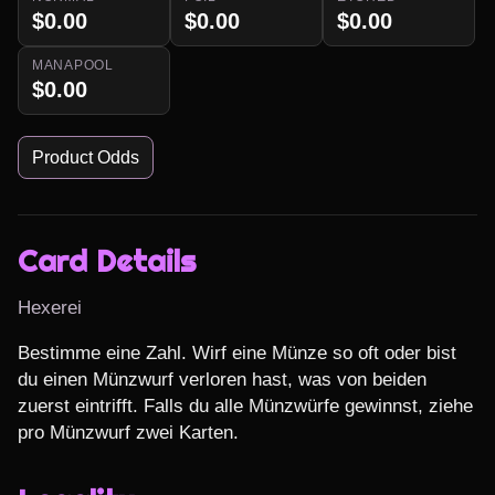
$0.00
$0.00
$0.00
MANAPOOL
$0.00
Product Odds
Card Details
Hexerei
Bestimme eine Zahl. Wirf eine Münze so oft oder bist 
du einen Münzwurf verloren hast, was von beiden 
zuerst eintrifft. Falls du alle Münzwürfe gewinnst, ziehe 
pro Münzwurf zwei Karten.