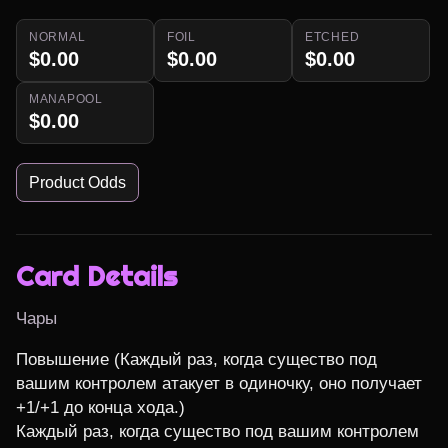
NORMAL
FOIL
ETCHED
$0.00
$0.00
$0.00
MANAPOOL
$0.00
Product Odds
Card Details
Чары
Повышение (Каждый раз, когда существо под 
вашим контролем атакует в одиночку, оно получает 
+1/+1 до конца хода.)

Каждый раз, когда существо под вашим контролем 