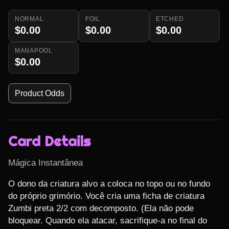
NORMAL
FOIL
ETCHED
$0.00
$0.00
$0.00
MANAPOOL
$0.00
Product Odds
Card Details
Mágica Instantânea
O dono da criatura alvo a coloca no topo ou no fundo 
do próprio grimório. Você cria uma ficha de criatura 
Zumbi preta 2/2 com decomposto. (Ela não pode 
bloquear. Quando ela atacar, sacrifique-a no final do 