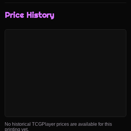
Price History
No historical TCGPlayer prices are available for this
printing yet.