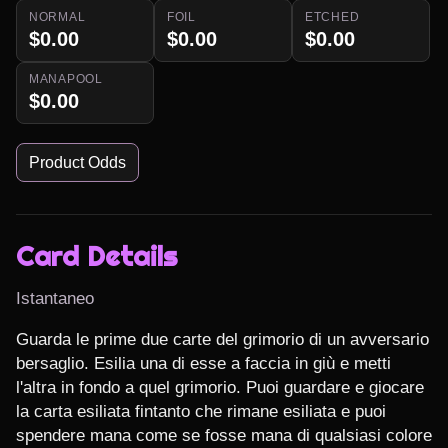
NORMAL
FOIL
ETCHED
$0.00
$0.00
$0.00
MANAPOOL
$0.00
Product Odds
Card Details
Istantaneo
Guarda le prime due carte del grimorio di un avversario 
bersaglio. Esilia una di esse a faccia in giù e metti 
l'altra in fondo a quel grimorio. Puoi guardare e giocare 
la carta esiliata fintanto che rimane esiliata e puoi 
spendere mana come se fosse mana di qualsiasi colore 