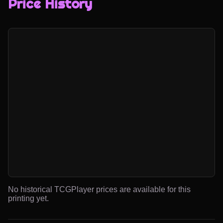
Price History
No historical TCGPlayer prices are available for this
printing yet.