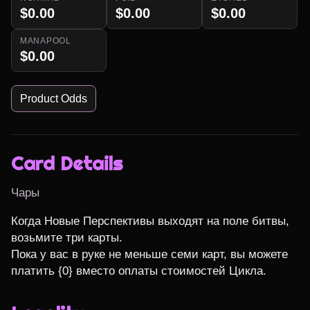
$0.00
$0.00
$0.00
MANAPOOL
$0.00
Product Odds
Card Details
Чары
Когда Новые Перспективы выходят на поле битвы, 
возьмите три карты.

Пока у вас в руке не меньше семи карт, вы можете 
платить {0} вместо оплаты стоимостей Цикла.