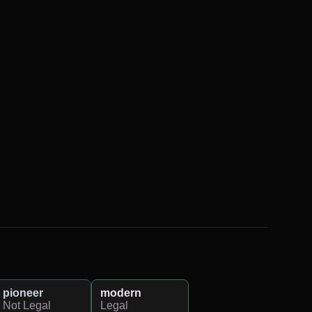
pioneer
modern
Not Legal
Legal