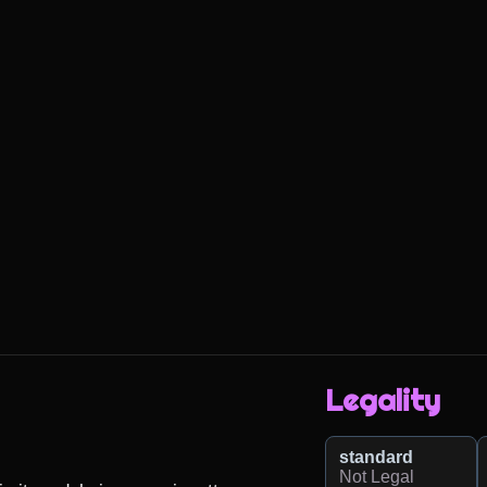
Legality
standard
Not Legal