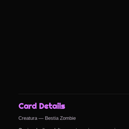
Card Details
Creatura — Bestia Zombie