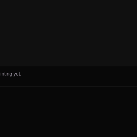
inting yet.