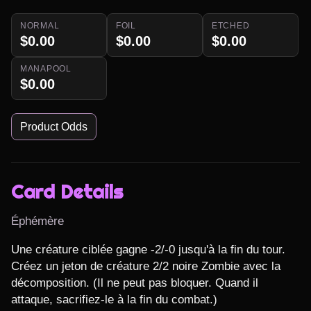
NORMAL
FOIL
ETCHED
$0.00
$0.00
$0.00
MANAPOOL
$0.00
Product Odds
Card Details
Éphémère
Une créature ciblée gagne -2/-0 jusqu'à la fin du tour. 
Créez un jeton de créature 2/2 noire Zombie avec la 
décomposition. (Il ne peut pas bloquer. Quand il 
attaque, sacrifiez-le à la fin du combat.)
