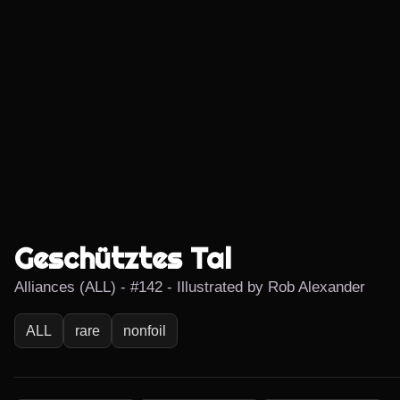
Geschütztes Tal
Alliances (ALL) - #142 - Illustrated by Rob Alexander
ALL
rare
nonfoil