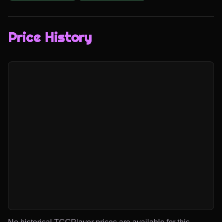
Price History