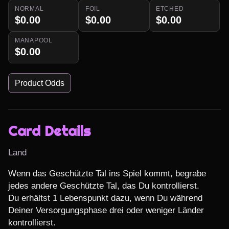
NORMAL
FOIL
ETCHED
$0.00
$0.00
$0.00
MANAPOOL
$0.00
Product Odds
Card Details
Land
Wenn das Geschützte Tal ins Spiel kommt, begrabe 
jedes andere Geschützte Tal, das Du kontrollierst.

Du erhältst 1 Lebenspunkt dazu, wenn Du während 
Deiner Versorgungsphase drei oder weniger Länder 
kontrollierst.
