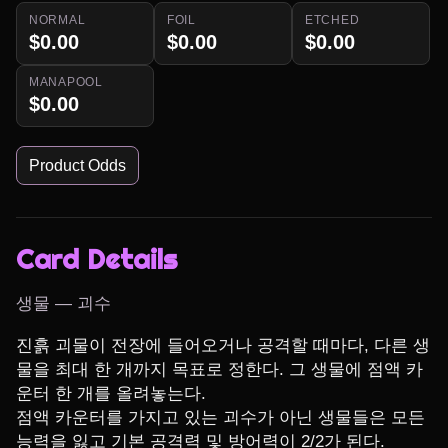
NORMAL
FOIL
ETCHED
$0.00
$0.00
$0.00
MANAPOOL
$0.00
Product Odds
Card Details
생물 — 괴수
진흙 괴물이 전장에 들어오거나 공격할 때마다, 다른 생
물을 최대 한 개까지 목표로 정한다. 그 생물에 점액 카
운터 한 개를 올려놓는다.

점액 카운터를 가지고 있는 괴수가 아닌 생물들은 모든 
능력을 잃고 기본 공격력 및 방어력이 2/2가 된다.
