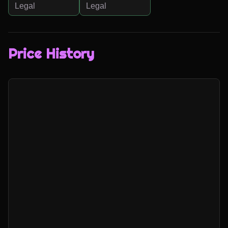
Legal
Legal
Price History