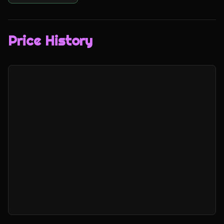
Price History