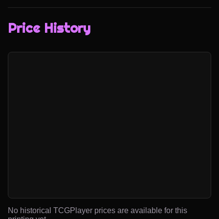
Price History
No historical TCGPlayer prices are available for this