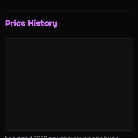
Price History