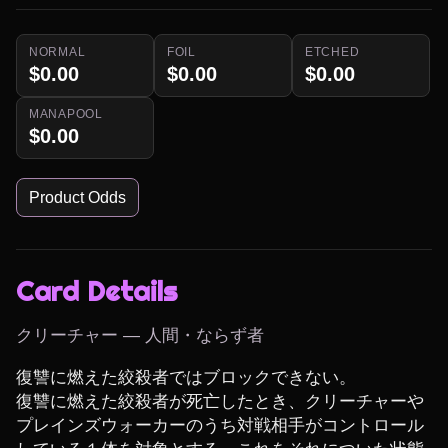
NORMAL
FOIL
ETCHED
$0.00
$0.00
$0.00
MANAPOOL
$0.00
Product Odds
Card Details
クリーチャー — 人間・ならず者
復讐に燃えた絞殺者ではブロックできない。

復讐に燃えた絞殺者が死亡したとき、クリーチャーや
プレインズウォーカーのうち対戦相手がコントロール