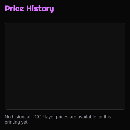
Price History
No historical TCGPlayer prices are available for this
printing yet.