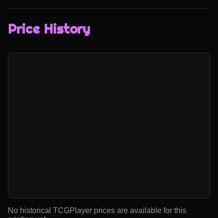
Price History
No historical TCGPlayer prices are available for this