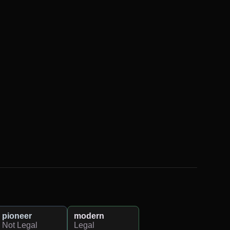
pioneer
modern
Not Legal
Legal