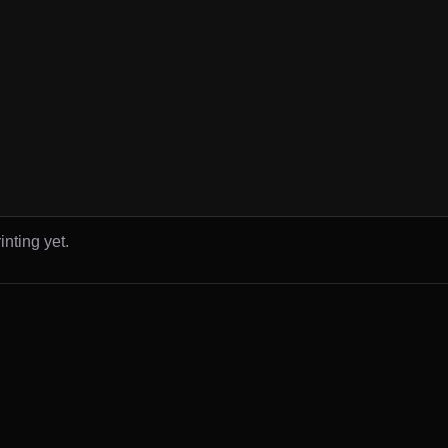
inting yet.