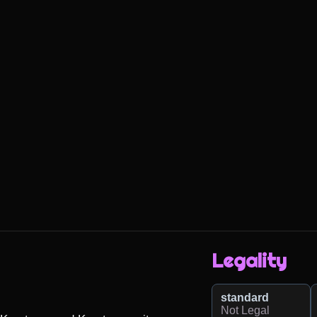
Legality
standard
Not Legal