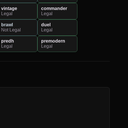
vintage
commander
Legal
Legal
brawl
duel
Not Legal
Legal
predh
premodern
Legal
Legal