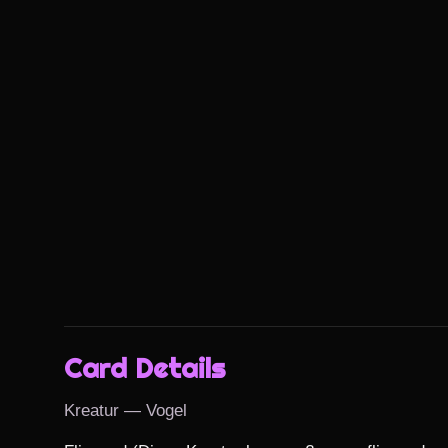
Card Details
Kreatur — Vogel