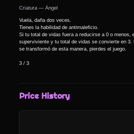
Criatura — Ángel
Vuela, daña dos veces.

Tienes la habilidad de antimaleficio.

Si tu total de vidas fuera a reducirse a 0 o menos, 
superviviente y tu total de vidas se convierte en 3. 
se transformó de esta manera, pierdes el juego.

3 / 3
Price History