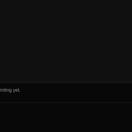
inting yet.