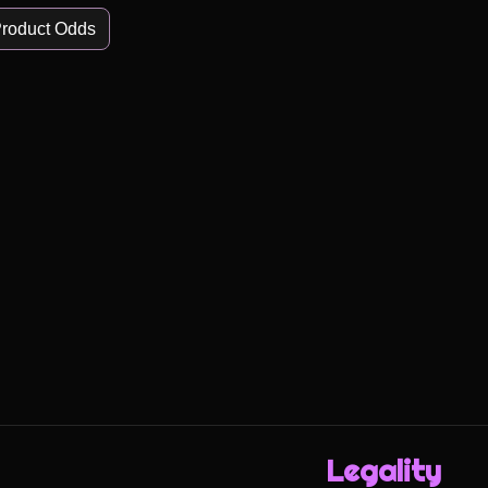
roduct Odds
Legality