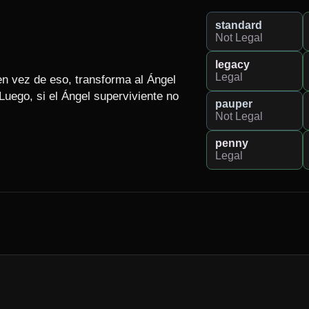
standard
Not Legal
legacy
Legal
en vez de eso, transforma al Ángel 
Luego, si el Ángel superviviente no 
pauper
Not Legal
penny
Legal