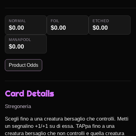
NORMAL
FOIL
ETCHED
$0.00
$0.00
$0.00
MANAPOOL
$0.00
Product Odds
Card Details
Stregoneria
Scegli fino a una creatura bersaglio che controlli. Metti 
un segnalino +1/+1 su di essa. TAPpa fino a una 
creatura bersaglio che non controlli e quella creatura 