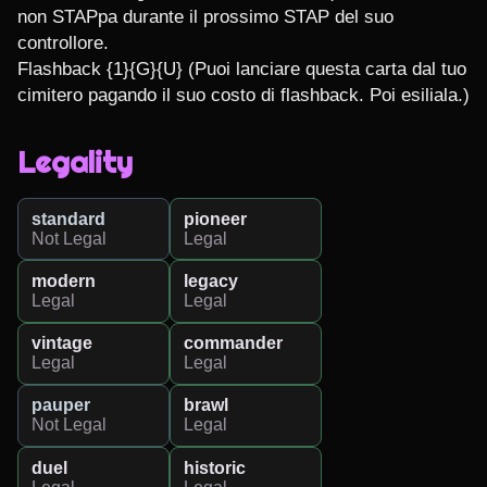
non STAPpa durante il prossimo STAP del suo 
controllore.

Flashback {1}{G}{U} (Puoi lanciare questa carta dal tuo 
cimitero pagando il suo costo di flashback. Poi esiliala.)
Legality
standard
pioneer
Not Legal
Legal
modern
legacy
Legal
Legal
vintage
commander
Legal
Legal
pauper
brawl
Not Legal
Legal
duel
historic