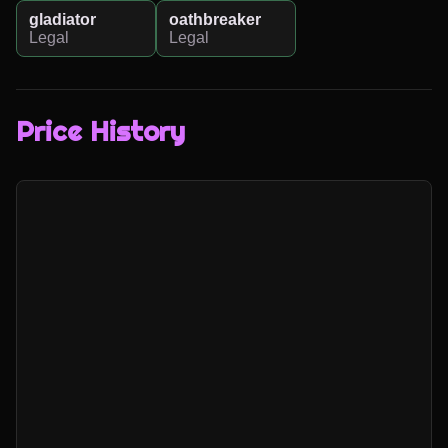
gladiator
oathbreaker
Legal
Legal
Price History