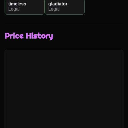
timeless
gladiator
Legal
Legal
Price History