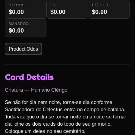
NORMAL
FOIL
ETCHED
$0.00
$0.00
$0.00
MANAPOOL
$0.00
Product Odds
Card Details
Criatura — Humano Clérigo
Se não for dia nem noite, torna-se dia conforme 
Santificadora do Celestus entra no campo de batalha.

Toda vez que o dia se tornar noite ou a noite se tornar 
dia, olhe os dois cards do topo de seu grimório. 
Coloque um deles no seu cemitério.
