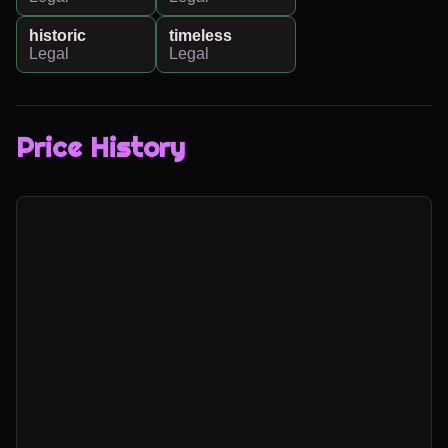
historic
timeless
Legal
Legal
Price History