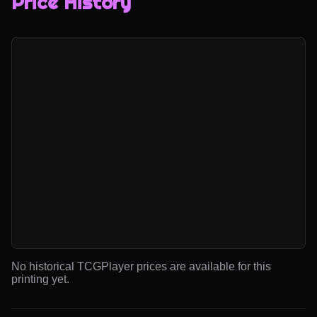
Price History
No historical TCGPlayer prices are available for this
printing yet.