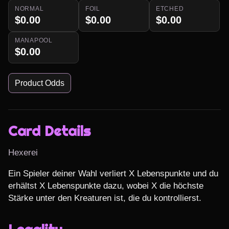
NORMAL
FOIL
ETCHED
$0.00
$0.00
$0.00
MANAPOOL
$0.00
Product Odds
Card Details
Hexerei
Ein Spieler deiner Wahl verliert X Lebenspunkte und du 
erhältst X Lebenspunkte dazu, wobei X die höchste 
Stärke unter den Kreaturen ist, die du kontrollierst.